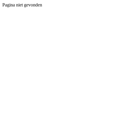
Pagina niet gevonden